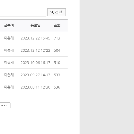
검색
글쓴이
등록일
조회
이충재
2023.12.22 15:45
713
이충재
2023.12.12 12:22
504
이충재
2023.10.06 16:17
510
이충재
2023.09.27 14:17
533
이충재
2023.08.11 12:30
536