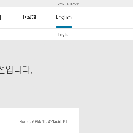
English
Home>병원소개 >
알려드립니다